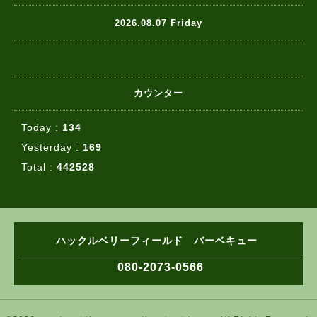
2026.08.07 Friday
カウンター
Today :
134
Yesterday :
169
Total :
442528
ハックルベリーフィールド バーベキュー
080-2073-0566