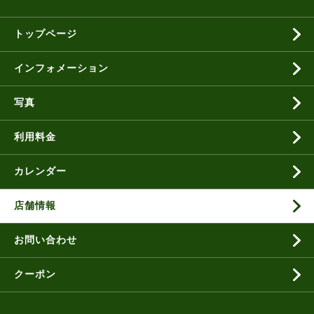
トップページ
インフォメーション
写真
利用料金
カレンダー
店舗情報
お問い合わせ
クーポン