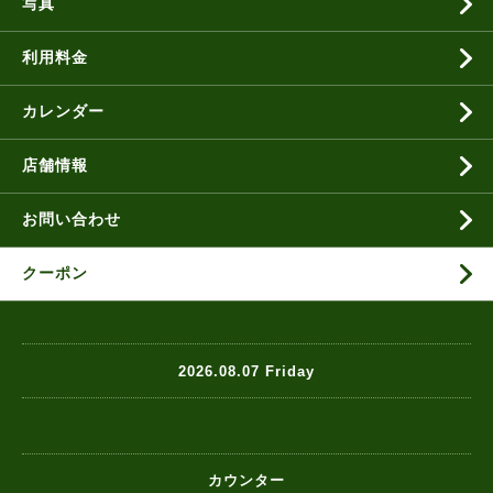
写真
利用料金
カレンダー
店舗情報
お問い合わせ
クーポン
2026.08.07 Friday
カウンター